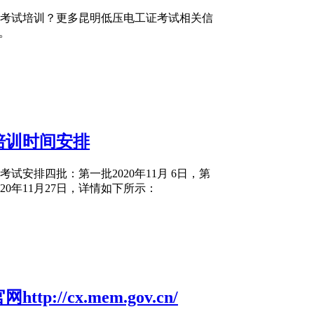
考试培训？更多昆明低压电工证考试相关信
m。
及培训时间安排
试安排四批：第一批2020年11月 6日，第
2020年11月27日，详情如下所示：
//cx.mem.gov.cn/