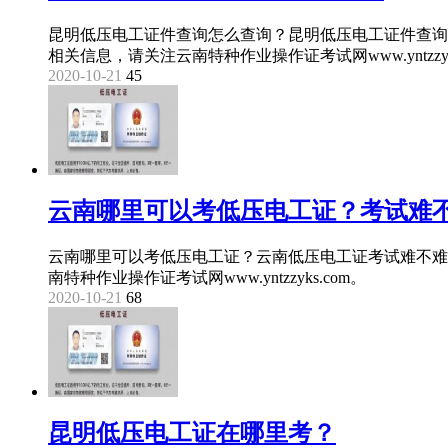
昆明低压电工证件查询怎么查询？昆明低压电工证件查询
相关信息，请关注云南特种作业操作证考试网www.yntzzyks
2020-10-21
45
云南哪里可以考低压电工证？考试难
云南哪里可以考低压电工证？云南低压电工证考试难不难
南特种作业操作证考试网www.yntzzyks.com。
2020-10-21
68
昆明低压电工证在哪里考？