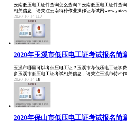
云南低压电工证件查询怎么查询？云南低压电工证件查询
相关信息，请关注云南特种作业操作证考试网www.yntzzyks
2020-10-14
117
2020年玉溪市低压电工证考试报名简
玉溪市哪里可以考低压电工证？玉溪市考低压电工证学费
多玉溪市低压电工证考试相关信息，请关注玉溪市特种作业操作证
2020-10-14
18
2020年保山市低压电工证考试报名简