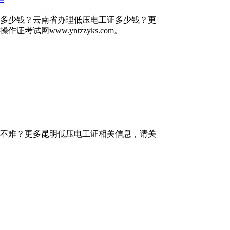
多少钱？云南省办理低压电工证多少钱？更
网www.yntzzyks.com。
不难？更多昆明低压电工证相关信息，请关