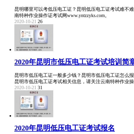
昆明哪里可以考低压电工证？昆明低压电工证考试难不难
南特种作业操作证考试网www.yntzzyks.com。
2020-10-21
26
2020年昆明市低压电工证考试培训简
昆明市低压电工证一般多少钱？昆明市低压电工证怎么报
昆明市低压电工证考试相关信息，请关注云南特种作业操作证考试网
2020-10-21
31
2020年昆明低压电工证考试报名