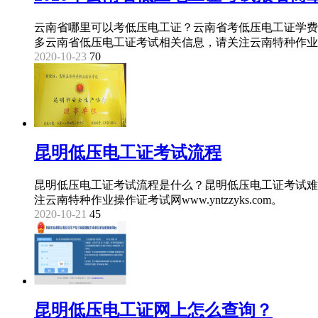
云南省哪里可以考低压电工证？云南省考低压电工证学费
多云南省低压电工证考试相关信息，请关注云南特种作业操作证考试
2020-10-23
70
昆明低压电工证考试流程
昆明低压电工证考试流程是什么？昆明低压电工证考试难
注云南特种作业操作证考试网www.yntzzyks.com。
2020-10-21
45
昆明低压电工证网上怎么查询？