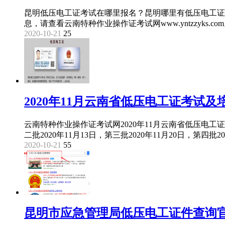
昆明低压电工证考试在哪里报名？昆明哪里有低压电工证
息，请查看云南特种作业操作证考试网www.yntzzyks.co
2020-10-21
25
2020年11月云南省低压电工证考试
云南特种作业操作证考试网2020年11月云南省低压电工证考
二批2020年11月13日，第三批2020年11月20日，第四批
2020-10-21
55
昆明市应急管理局低压电工证件查询官网http: