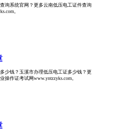
查询系统官网？更多云南低压电工证件查询
.com。
章
多少钱？玉溪市办理低压电工证多少钱？更
考试网www.yntzzyks.com。
章