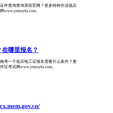
证件查询查询系统官网？更多特种作业低压
yntzzyks.com。
？在哪里报名？
南考一个低压电工证报名需要什么条件？更
www.yntzzyks.com。
em.gov.cn/