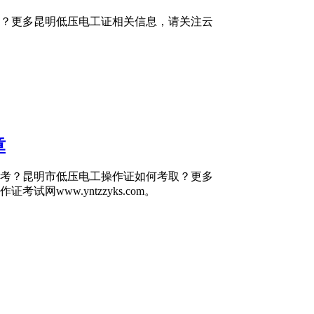
？更多昆明低压电工证相关信息，请关注云
章
考？昆明市低压电工操作证如何考取？更多
www.yntzzyks.com。