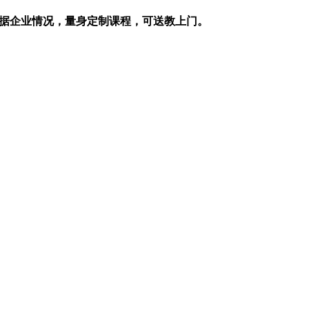
据企业情况，量身定制课程，可送教上门。