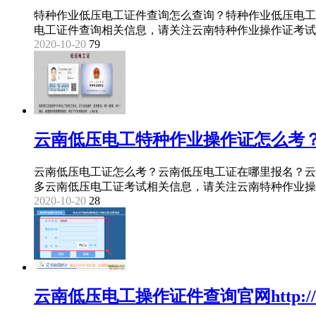
特种作业低压电工证件查询怎么查询？特种作业低压电工
电工证件查询相关信息，请关注云南特种作业操作证考试网www.
2020-10-20
79
云南低压电工特种作业操作证怎么考
云南低压电工证怎么考？云南低压电工证在哪里报名？云
多云南低压电工证考试相关信息，请关注云南特种作业操作证考试网
2020-10-20
28
云南低压电工操作证件查询官网http://cx.m