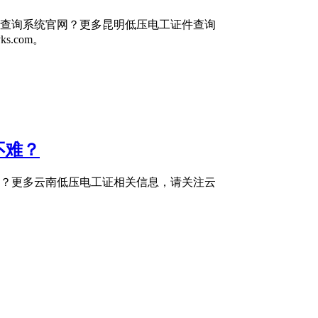
查询系统官网？更多昆明低压电工证件查询
.com。
不难？
？更多云南低压电工证相关信息，请关注云