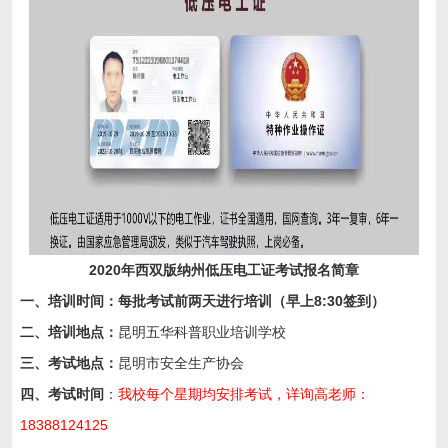
2020年西双版纳州低压电工证考试报名简章
一、培训时间：每批考试前两天进行培训（早上8:30签到）
二
、
培训
地点
：
昆明五华科普职业培训学校
三、考试地点：
昆明市安全生产协会
四、考试时间
：
我校每个星期均安排考试，详询高老师：
18388124125