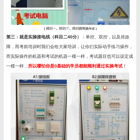
第三：就是实操接电线（科目二40分）
：单控、双控，以及排故
障，而考前培训时我们会给大家培训，让你们实际动手练习操作，
而实际操作的机器和考试的机器一模一样，考试题目也可以设定成
一模一样，
所以哪怕你是0基础的学员都能顺利通过实操考试
！