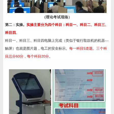
（理论考试现场）
第二：实操。
实操主要分为四个科目：科目一、科目二、科目三、
科目四
。
科目一、科目三、科目四电脑上完成（类似于银行取款机的机器---
触屏）也就是图片题，电工的安全标示。
每一科目5道题。三个科
目总分60分，每个科目20分
。