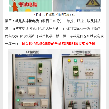
第三：就是实操接电线（科目二40分）
：单控、双控，以及排故
障，而考前培训时我们会给大家培训，让你们实际动手练习操作，
而实际操作的机器和考试的机器一模一样，考试题目也可以设定成
一模一样，
所以哪怕你是0基础的学员都能顺利通过实操考试
！