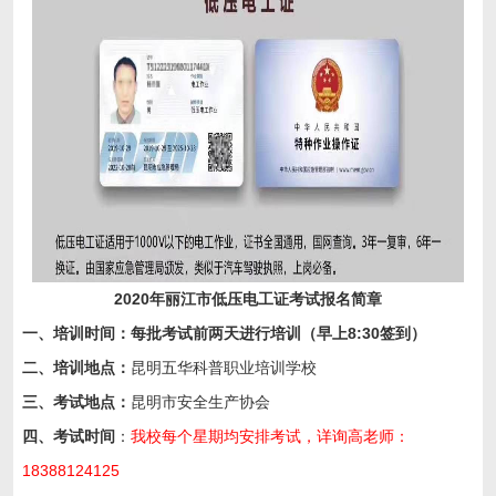
2020年丽江市低压电工证考试报名简章
一、培训时间：每批考试前两天进行培训（早上8:30签到）
二
、
培训
地点
：
昆明五华科普职业培训学校
三、考试地点：
昆明市安全生产协会
四、考试时间
：
我校每个星期均安排考试，详询高老师：
18388124125