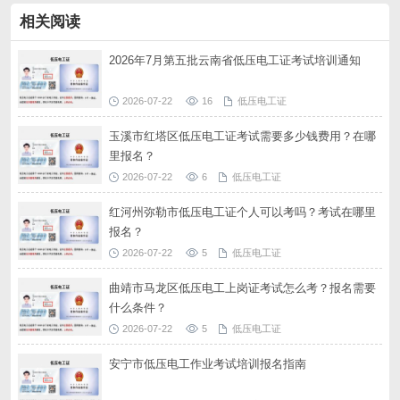
相关阅读
2026年7月第五批云南省低压电工证考试培训通知
2026-07-22
16
低压电工证
玉溪市红塔区低压电工证考试需要多少钱费用？在哪
里报名？
2026-07-22
6
低压电工证
红河州弥勒市低压电工证个人可以考吗？考试在哪里
报名？
2026-07-22
5
低压电工证
曲靖市马龙区低压电工上岗证考试怎么考？报名需要
什么条件？
2026-07-22
5
低压电工证
安宁市低压电工作业考试培训报名指南