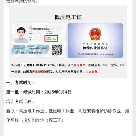
进行试验的作业。
一、考试时间：
第一批：考试时间：202
5
年
8
月4
日
培训考试工种：
新取：高压电工作业，低压电工作业、高处安装维护拆除作业、熔
化焊接与热切割作业（焊工证）