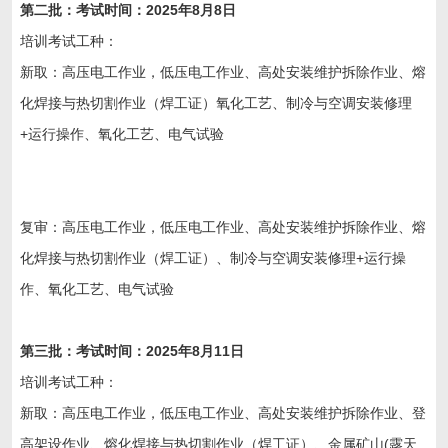
第二
批：考试时间：202
5
年
8
月
8日
培训考试工种：
新取：高压电工作业，低压电工作业、高处安装维护拆除作业、熔
化焊接与热切割作业（焊工证）氧化工艺、制冷与空调安装修理
+运行操作、氧化工艺、电气试验
复审：高压电工作业，低压电工作业、高处安装维护拆除作业、熔
化焊接与热切割作业（焊工证）、制冷与空调安装修理+运行操
作、氧化工艺、电气试验
第三
批：考试时间：202
5
年
8
月
11日
培训考试工种：
新取：高压电工作业，低压电工作业、高处安装维护拆除作业、登
高架设作业、熔化焊接与热切割作业（焊工证）、金属矿山(露天