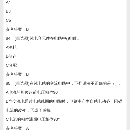
A4
B3
C5
参考答案：B
84、(单选题)纯电容元件在电路中()电能。
A消耗
B储存
C分配
参考答案：B
85、(单选题)在纯电感的交流电路中，下列说法不正确的是（）。
A电流的相位超前电压相位90°
B当交流电通过电感线圈的电路时，电路中产生自感电动势，阻碍
电流的改变，形成了感抗
C电流的相位滞后电压相位90°
参考答案：A