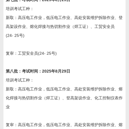
培训考试工种：
新取：高压电工作业，低压电工作业、高处安装维护拆除作业、登
高架设作业、熔化焊接与热切割作业（焊工证）、工贸安全员
(24- 25号)
复审：工贸安全员(24- 25号)
第八
批：考试时间：202
5
年
8
月29
日
培训考试工种：
新取：高压电工作业，低压电工作业、高处安装维护拆除作业、熔
化焊接与热切割作业（焊工证）、登高架设作业、化工控制仪表作
业
复审：高压电工作业，低压电工作业、高处安装维护拆除作业、熔