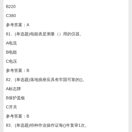
B220
C380
参考答案：A
81、(单选题)电能表是测量（）用的仪器。
A电流
B电能
C电压
参考答案：B
82、(单选题)落地插座应具有牢固可靠的()。
A标志牌
B保护盖板
C开关
参考答案：B
83、(单选题)特种作业操作证每()年复审1次。