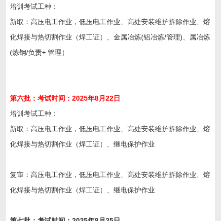
培训考试工种：
新取：高压电工作业，低压电工作业、高处安装维护拆除作业、熔
化焊接与热切割作业（焊工证）、金属冶炼(铝冶炼/管理)、属冶炼
(炼钢/负责+ 管理）
第
六
批：考试时间：202
5
年
8
月22
日
培训考试工种：
新取：高压电工作业，低压电工作业、高处安装维护拆除作业、熔
化焊接与热切割作业（焊工证）、继电保护作业
复审：高压电工作业，低压电工作业、高处安装维护拆除作业、熔
化焊接与热切割作业（焊工证）、继电保护作业
第
七
批：考试时间：202
5
年
8
月
25
日