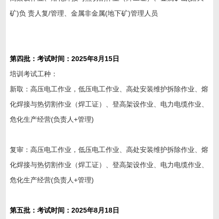
矿)负 责人复/管理、金属非金属(地下矿)管理人员
第四
批：考试时间：202
5
年
8
月15日
培训考试工种：
新取：高压电工作业，低压电工作业、高处安装维护拆除作业、熔
化焊接与热切割作业（焊工证）、登高架设作业、电力电缆作业、
危化生产经营(负责人+管理)
复审：高压电工作业，低压电工作业、高处安装维护拆除作业、熔
化焊接与热切割作业（焊工证）、登高架设作业、电力电缆作业、
危化生产经营(负责人+管理)
第五批：考试时间：202
5
年
8
月
18日