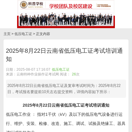
主页
>
低压电工证
> 正文内容
2025年8月22日云南省低压电工证考试培训通
知
日期：2025-08-07 17:16:07
低压电工证
来源：云南特种作业操作证考试网 阅读：
26
次
2025年8月22日云南省低压电工证及复审考试时间为：2025年8月22
日，考试报名要提前10天左右提交资料，详情内容如下所示：
2025年8月22日云南省低压电工证考试培训通知
低压电工作业 ： 指对1千伏（kV）及以下的低压电气设备进行运
行、维护、安装、检修、改造、施工、调试、试验及绝缘工、器具