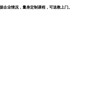
据企业情况，量身定制课程，可送教上门。