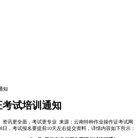
通知
工证考试培训通知
 资讯更全面，考试更专业 来源：云南特种作业操作证考试网
9月8日，考试报名要提前10天左右提交资料，详情内容如下所示：