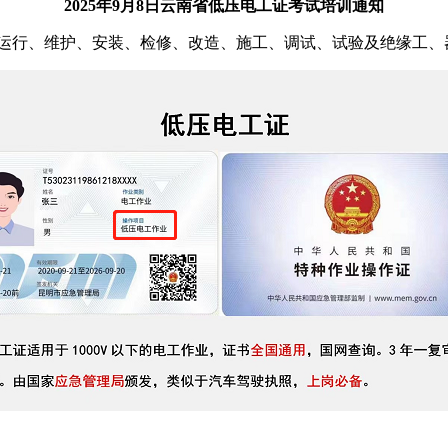
2025年9月8日云南省低压电工证考试培训通知
进行运行、维护、安装、检修、改造、施工、调试、试验及绝缘工