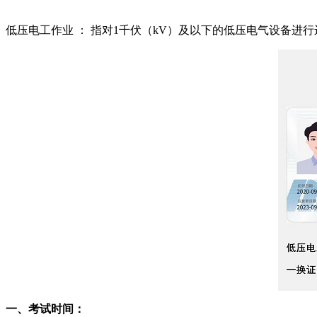
低压电工作业 ： 指对1千伏（kV）及以下的低压电气设备
一、考试时间：