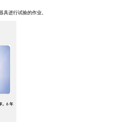
、器具进行试验的作业。