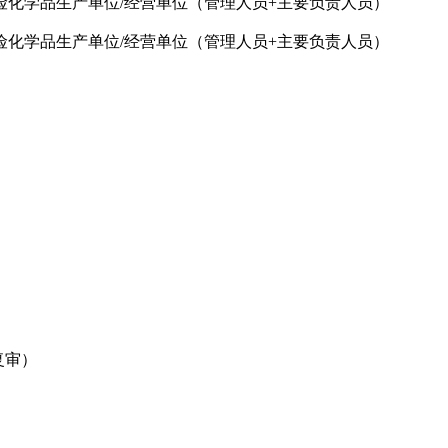
化学品生产单位/经营单位（管理人员+主要负责人员）
化学品生产单位/经营单位（管理人员+主要负责人员）
复审）