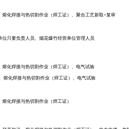
、熔化焊接与热切割作业（焊工证）、聚合工艺新取+复审
单位只要负责人员、烟花爆竹经营单位管理人员
、熔化焊接与热切割作业（焊工证）、电气试验
业、熔化焊接与热切割作业（焊工证）、电气试验
、熔化焊接与热切割作业（焊工证）