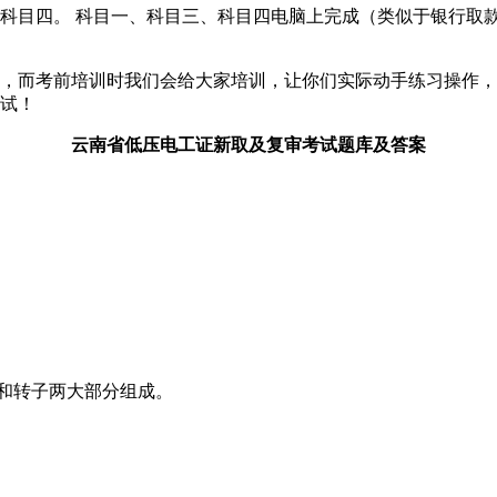
科目四。 科目一、科目三、科目四电脑上完成（类似于银行取款机
障，而考前培训时我们会给大家培训，让你们实际动手练习操作，
考试！
云南省低压电工证新取及复审考试题库及答案
)和转子两大部分组成。