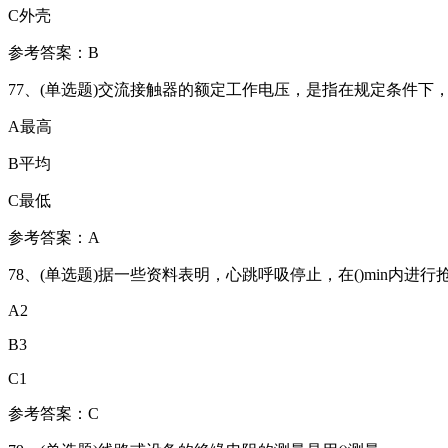
C外壳
参考答案：B
77、(单选题)交流接触器的额定工作电压，是指在规定条件下，
A最高
B平均
C最低
参考答案：A
78、(单选题)据一些资料表明，心跳呼吸停止，在()min内进行
A2
B3
C1
参考答案：C