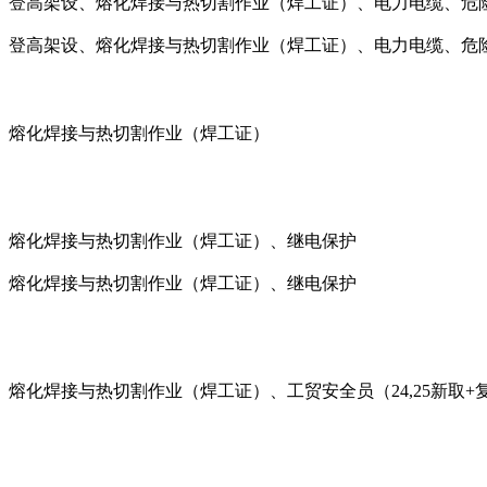
、登高架设、熔化焊接与热切割作业（焊工证）、电力电缆、危险
、登高架设、熔化焊接与热切割作业（焊工证）、电力电缆、危险
、熔化焊接与热切割作业（焊工证）
、熔化焊接与热切割作业（焊工证）、继电保护
、熔化焊接与热切割作业（焊工证）、继电保护
化焊接与热切割作业（焊工证）、工贸安全员（24,25新取+