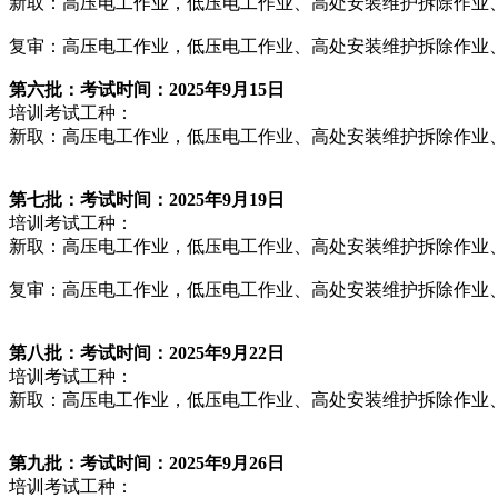
新取：高压电工作业，低压电工作业、高处安装维护拆除作业
复审：高压电工作业，低压电工作业、高处安装维护拆除作业
第
六
批：
考试时间：202
5
年
9
月
15
日
培训考试工种：
新取：高压电工作业，低压电工作业、高处安装维护拆除作业
第七
批：考试时间：202
5
年
9
月19
日
培训考试工种：
新取：高压电工作业，低压电工作业、高处安装维护拆除作业
复审：高压电工作业，低压电工作业、高处安装维护拆除作业
第八
批：考试时间：202
5
年
9
月22
日
培训考试工种：
新取：高压电工作业，低压电工作业、高处安装维护拆除作业、熔
第九
批：考试时间：202
5
年
9
月26
日
培训考试工种：