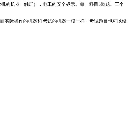
的机器---触屏），电工的安全标示。每一科目5道题。三个
而实际操作的机器和 考试的机器一模一样，考试题目也可以设