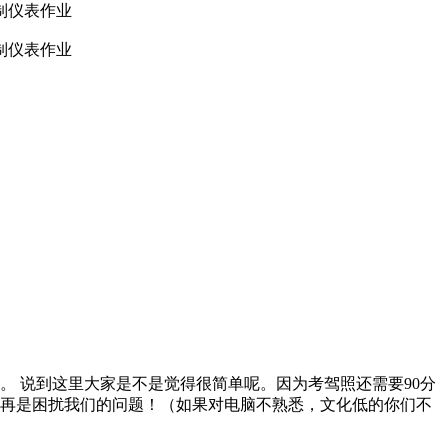
制仪表作业
制仪表作业
题。 说到这里大家是不是觉得很简单呢。因为考驾照还需要90分
不再是困扰我们的问题！（如果对电脑不熟悉，文化低的你们不