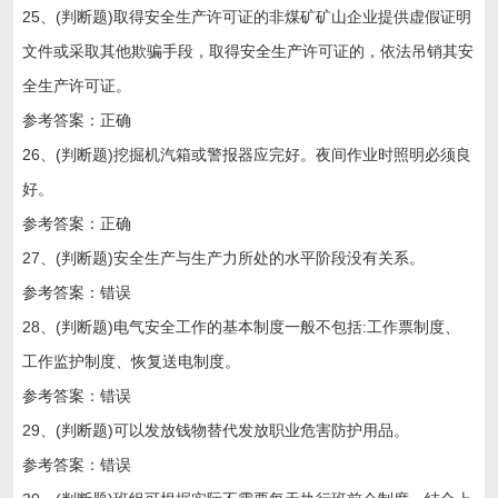
25、(判断题)取得安全生产许可证的非煤矿矿山企业提供虚假证明
文件或采取其他欺骗手段，取得安全生产许可证的，依法吊销其安
全生产许可证。
参考答案：正确
26、(判断题)挖掘机汽箱或警报器应完好。夜间作业时照明必须良
好。
参考答案：正确
27、(判断题)安全生产与生产力所处的水平阶段没有关系。
参考答案：错误
28、(判断题)电气安全工作的基本制度一般不包括:工作票制度、
工作监护制度、恢复送电制度。
参考答案：错误
29、(判断题)可以发放钱物替代发放职业危害防护用品。
参考答案：错误