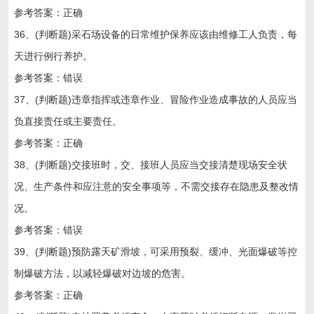
参考答案：正确
36、(判断题)采石场设备的日常维护保养应该由维修工人负责，每
天进行例行养护。
参考答案：错误
37、(判断题)违章指挥或违章作业、冒险作业造成事故的人员应当
负直接责任或主要责任。
参考答案：正确
38、(判断题)交接班时，交、接班人员应当交接清楚现场安全状
况、生产条件和应注意的安全事项等，不需交接存在隐患及整改情
况。
参考答案：错误
39、(判断题)预防露天矿滑坡，可采用预裂、缓冲、光面爆破等控
制爆破方法，以减轻爆破对边坡的危害。
参考答案：正确