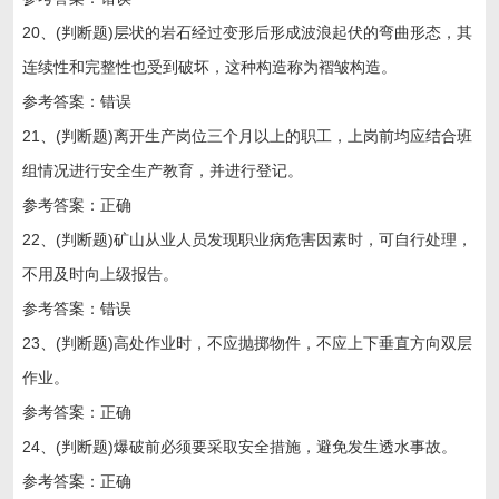
20、(判断题)层状的岩石经过变形后形成波浪起伏的弯曲形态，其
连续性和完整性也受到破坏，这种构造称为褶皱构造。
参考答案：错误
21、(判断题)离开生产岗位三个月以上的职工，上岗前均应结合班
组情况进行安全生产教育，并进行登记。
参考答案：正确
22、(判断题)矿山从业人员发现职业病危害因素时，可自行处理，
不用及时向上级报告。
参考答案：错误
23、(判断题)高处作业时，不应抛掷物件，不应上下垂直方向双层
作业。
参考答案：正确
24、(判断题)爆破前必须要采取安全措施，避免发生透水事故。
参考答案：正确