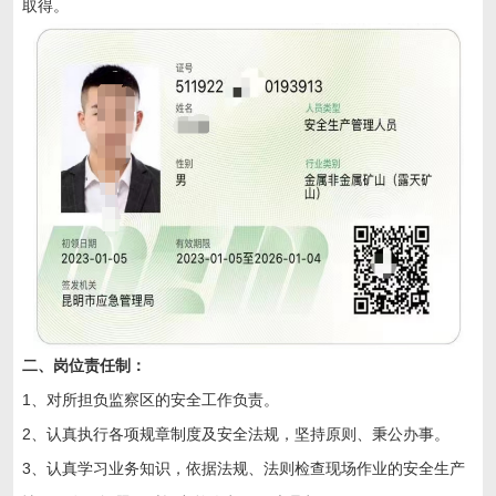
取得。
二、岗位责任制：
1、对所担负监察区的安全工作负责。
2、认真执行各项规章制度及安全法规，坚持原则、秉公办事。
3、认真学习业务知识，依据法规、法则检查现场作业的安全生产