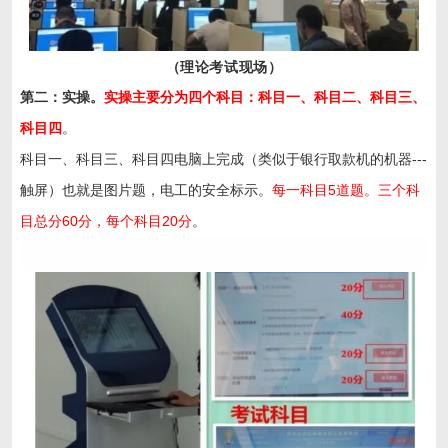
（理论考试现场）
第二：实操。
实操主要分为四个科目：科目一、科目二、科目三、
科目四
。
科目一、科目三、科目四电脑上完成（类似于银行取款机的机器---
触屏）也就是图片题，电工的安全标示。
每一科目5道题。三个科
目总分60分，每个科目20分
。