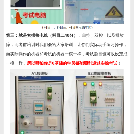
第三：就是实操接电线（科目二40分）
：单控、双控，以及排故
障，而考前培训时我们会给大家培训，让你们实际动手练习操作，
而实际操作的机器和考试的机器一模一样，考试题目也可以设定成
一模一样，
所以哪怕你是0基础的学员都能顺利通过实操考试
！