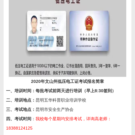
2020年文山州低压电工证考试报名简章
一、培训时间：每批考试前两天进行培训（早上8:30签到）
二
、
培训
地点
：
昆明五华科普职业培训学校
三、考试地点：
昆明市安全生产协会
四、考试时间
：
我校每个星期均安排考试，详询高老师：
18388124125