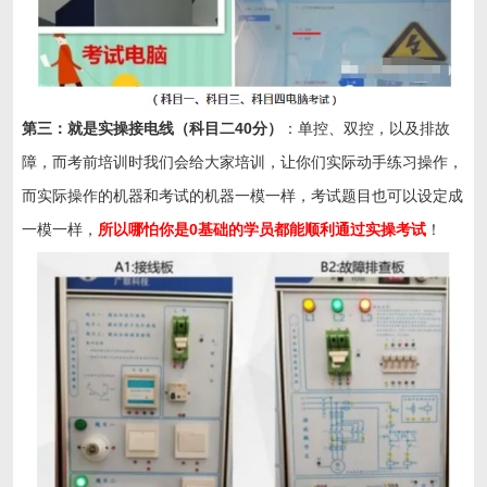
第三：就是实操接电线（科目二40分）
：单控、双控，以及排故
障，而考前培训时我们会给大家培训，让你们实际动手练习操作，
而实际操作的机器和考试的机器一模一样，考试题目也可以设定成
一模一样，
所以哪怕你是0基础的学员都能顺利通过实操考试
！