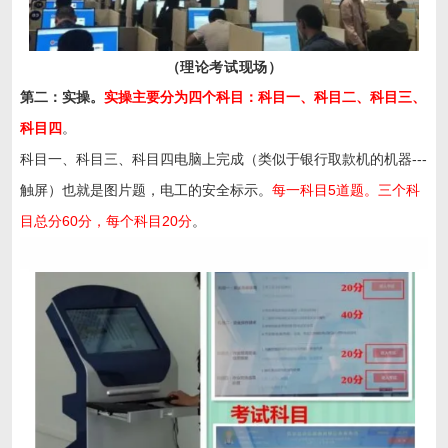
（理论考试现场）
第二：实操。
实操主要分为四个科目：科目一、科目二、科目三、
科目四
。
科目一、科目三、科目四电脑上完成（类似于银行取款机的机器---
触屏）也就是图片题，电工的安全标示。
每一科目5道题。三个科
目总分60分，每个科目20分
。