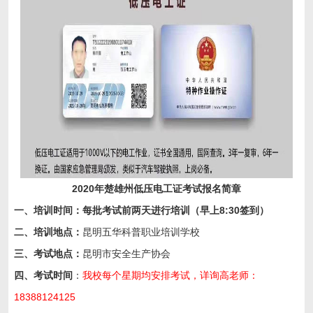
2020年楚雄州低压电工证考试报名简章
一、培训时间：每批考试前两天进行培训（早上8:30签到）
二
、
培训
地点
：
昆明五华科普职业培训学校
三、考试地点：
昆明市安全生产协会
四、考试时间
：
我校每个星期均安排考试，详询高老师：
18388124125